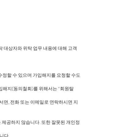
탁 대상자와 위탁 업무 내용에 대해 고객
 수정할 수 있으며 가입해지를 요청할 수도
 가입해지(동의철회)를 위해서는 “회원탈
서면, 전화 또는 이메일로 연락하시면 지
 제공하지 않습니다. 또한 잘못된 개인정
니다.