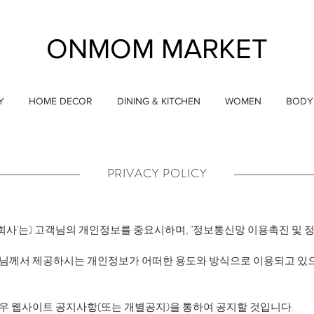
ONMOM MARKET
Y
HOME DECOR
DINING & KITCHEN
WOMEN
BODY
PRIVACY POLICY
이하 '회사'는) 고객님의 개인정보를 중요시하며, "정보통신망 이용촉진 
께서 제공하시는 개인정보가 어떠한 용도와 방식으로 이용되고 있으
 웹사이트 공지사항(또는 개별공지)을 통하여 공지할 것입니다.