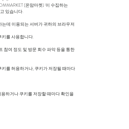
MMARKET (온맘마켓) '이 수집하는
고 있습니다.
운영하는데 이용되는 서버가 귀하의 브라우저
쿠키를 사용합니다.
트 참여 정도 및 방문 회수 파악 등을 통한
쿠키를 허용하거나, 쿠키가 저장될 때마다
허용하거나 쿠키를 저장할 때마다 확인을