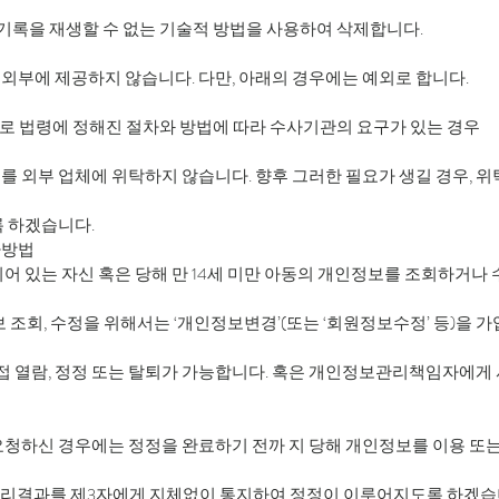
기록을 재생할 수 없는 기술적 방법을 사용하여 삭제합니다.
부에 제공하지 않습니다. 다만, 아래의 경우에는 예외로 합니다.
으로 법령에 정해진 절차와 방법에 따라 수사기관의 요구가 있는 경우
 외부 업체에 위탁하지 않습니다. 향후 그러한 필요가 생길 경우, 위
록 하겠습니다.
사방법
어 있는 자신 혹은 당해 만 14세 미만 아동의 개인정보를 조회하거나
보 조회, 수정을 위해서는 ‘개인정보변경’(또는 ‘회원정보수정’ 등)을
직접 열람, 정정 또는 탈퇴가 가능합니다. 혹은 개인정보관리책임자에게 
청하신 경우에는 정정을 완료하기 전까 지 당해 개인정보를 이용 또는
 처리결과를 제3자에게 지체없이 통지하여 정정이 이루어지도록 하겠습