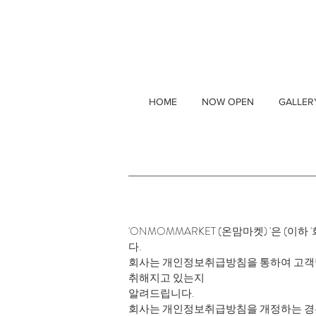
HOME
NOW OPEN
GALLER
'ONMOMMARKET (온맘마켓) '은 (
다.
회사는 개인정보취급방침을 통하여 고객님
취해지고 있는지
알려드립니다.
회사는 개인정보취급방침을 개정하는 경우