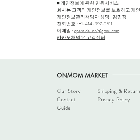
■ 개인정보에 관한 민원서비스
회사는 고객의 개인정보를 보호하고 개인
개인정보관리책임자 성명 : 김민정
전화번호 : +1-414-897-2511
이메일 :
opentide.usa@gmail.com
카카오채널 1:1 고객선터
ONMOM MARKET
Our Story
Shipping & Return
Contact
Privacy Policy
Guide​