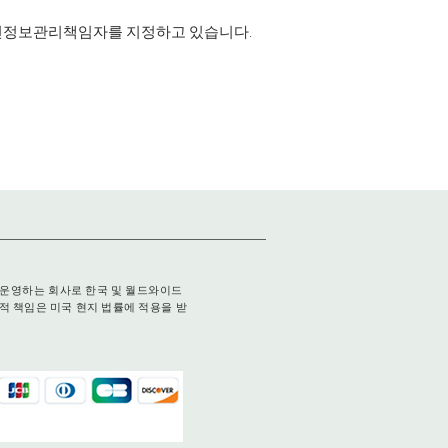
개인정보관리책임자를 지정하고 있습니다.
국에서 운영하는 회사로 한국 및 월드와이드
적 책임은 미국 현지 법률에 적용을 받