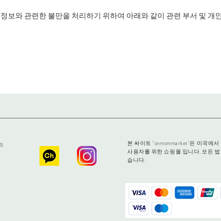
정보와 관련한 불만을 처리하기 위하여 아래와 같이 관련 부서 및 
s
본 싸이트 "onmommarket"은 미
사용자를 위한 쇼핑몰 입니다. 모든 법
습니다.