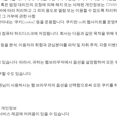
용자 혹은 법정 대리인의 요청에 의해 해지 또는 삭제된 개인정보는 'ONMO
바에 따라 처리하고 그 외의 용도로 열람 또는 이용할 수 없도록 처리하
및 그 거부에 관한 사항
내는 ‘쿠키(cookie)’ 등을 운용합니다. 쿠키란 oo의 웹사이트를 
 컴퓨터 하드디스크에 저장됩니다. 회사는 다음과 같은 목적을 위해 
 등을 분석, 이용자의 취향과 관심분야를 파악 및 자취 추적, 각종 이벤
 있습니다. 따라서, 귀하는 웹브라우저에서 옵션을 설정함하여 모든 
부할 수도 있습니다.
회원님이 사용하시는 웹 브라우저의 옵션을 선택함으로써 모든 쿠키를 
 > 개인정보
 서비스 제공에 어려움이 있을 수 있습니다.