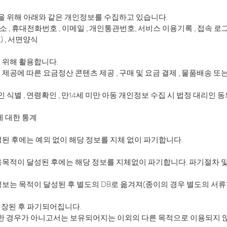
등을 위해 아래와 같은 개인정보를 수집하고 있습니다.
주소 , 휴대전화번호 , 이메일 , 개인통관번호, 서비스 이용기록 , 접속 로그 
 , 서면양식
 위해 활용합니다.
 제공에 따른 요금정산 콘텐츠 제공 , 구매 및 요금 결제 , 물품배송 또
 식별 , 연령확인 , 만14세 미만 아동 개인정보 수집 시 법정 대리인 
에 대한 통계
된 후에는 예외 없이 해당 정보를 지체 없이 파기합니다.
목적이 달성된 후에는 해당 정보를 지체없이 파기합니다. 파기절차 및
보는 목적이 달성된 후 별도의 DB로 옮겨져(종이의 경우 별도의 서류함
저장된 후 파기되어집니다.
의한 경우가 아니고서는 보유되어지는 이외의 다른 목적으로 이용되지 