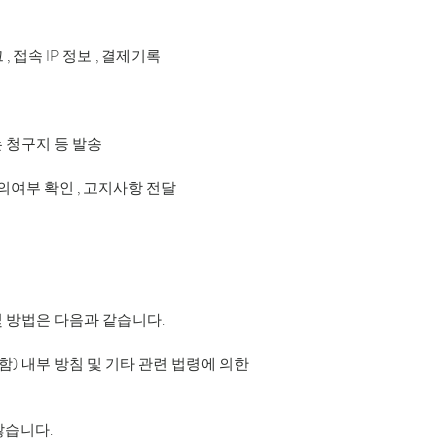
, 접속 IP 정보 , 결제기록
는 청구지 등 발송
동의여부 확인 , 고지사항 전달
 방법은 다음과 같습니다.
) 내부 방침 및 기타 관련 법령에 의한
않습니다.