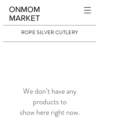
ONMOM
MARKET
ROPE SILVER CUTLERY
We don’t have any
products to
show here right now.